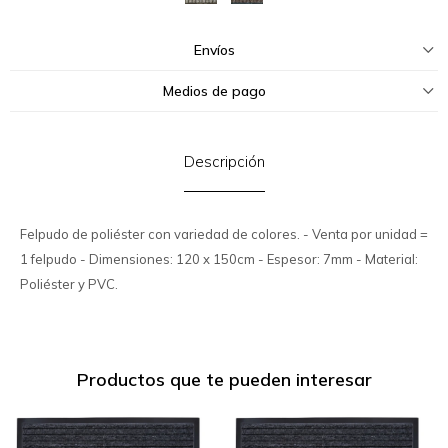
Envíos
Medios de pago
Descripción
Felpudo de poliéster con variedad de colores. - Venta por unidad =
1 felpudo - Dimensiones: 120 x 150cm - Espesor: 7mm - Material:
Poliéster y PVC.
Productos que te pueden interesar