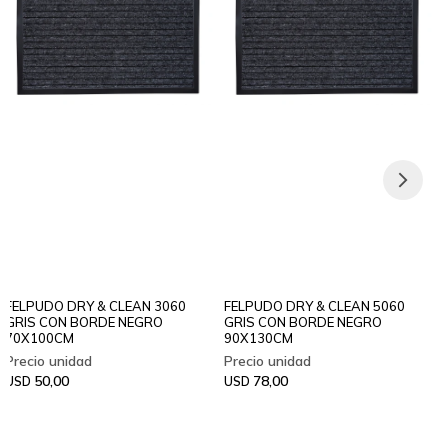
FELPUDO DRY & CLEAN 3060
FELPUDO DRY & CLEAN 5060
GRIS CON BORDE NEGRO
GRIS CON BORDE NEGRO
70X100CM
90X130CM
50,00
78,00
USD
USD