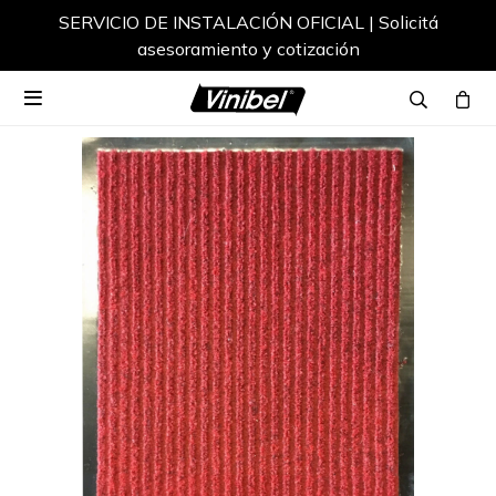
SERVICIO DE INSTALACIÓN OFICIAL | Solicitá
asesoramiento y cotización
