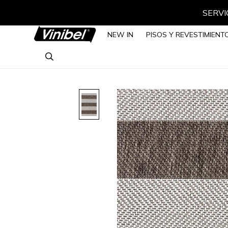
SERVIC
NEW IN
PISOS Y REVESTIMIENT