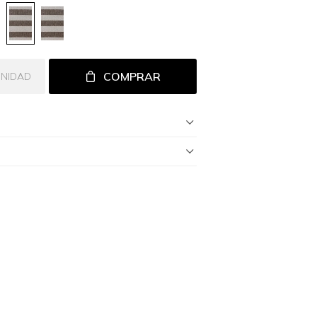
COMPRAR
UNIDAD