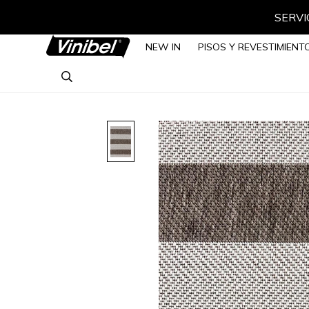
SERVIC
NEW IN
PISOS Y REVESTIMIENT