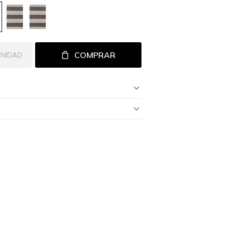
COMPRAR
UNIDAD