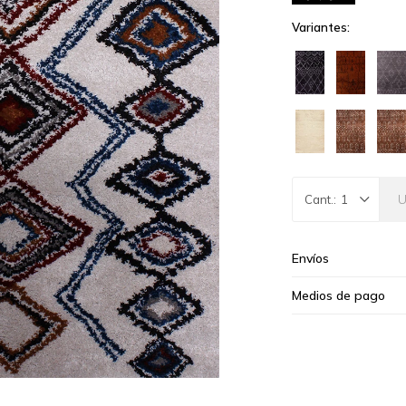
Variantes:
1
Envíos
Medios de pago