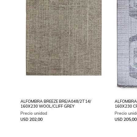
ALFOMBRA BREEZE BRE/A048/2T14/
ALFOMBRA
160X230 WOOL/CLIFF GREY
160X230 
202,00
205,00
USD
USD