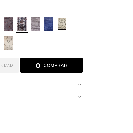
COMPRAR
UNIDAD