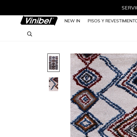
SERVIC
NEW IN
PISOS Y REVESTIMIENT