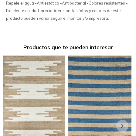
Repele el agua -Antiestática -Antibacterial -Colores resistentes -
Excelente calidad-precio Atención: las fotos y colores de este
producto pueden variar según el monitor y/o impresora.
Productos que te pueden interesar