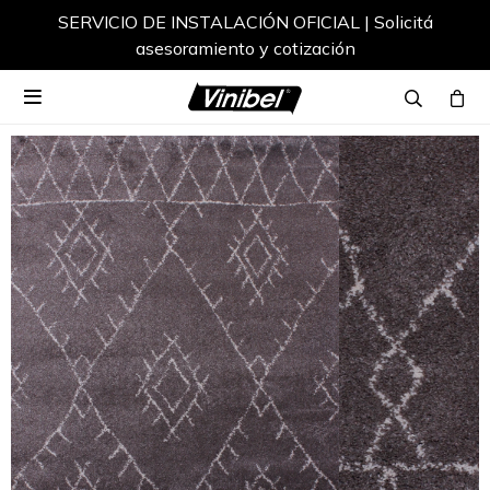
SERVICIO DE INSTALACIÓN OFICIAL | Solicitá
asesoramiento y cotización
