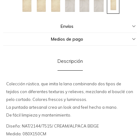
Envíos
Medios de pago
Descripción
Colección rústica, que imita la lana combinando dos tipos de
tejidos con diferentes texturas y relieves, mezclando el bouclé con
pelo cortado. Colores frescos y luminosos.
La puntada artesanal crea un look and feel hecho a mano.
De fácil limpieza y mantenimiento.
Diseño: NAT/2144/T515/ CREAM/ALPACA BEIGE
Medida: 080X150CM