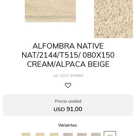
ALFOMBRA NATIVE
NAT/2144/T515/ 080X150
CREAM/ALPACA BEIGE
2231-439659
91,00
USD
Variantes: