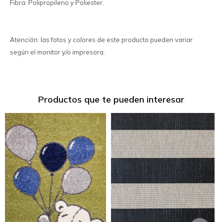
Fibra: Polipropileno y Poliester.
Atención: las fotos y colores de este producto pueden variar
según el monitor y/o impresora.
Productos que te pueden interesar