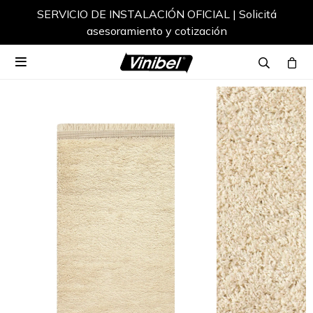
SERVICIO DE INSTALACIÓN OFICIAL | Solicitá
asesoramiento y cotización
