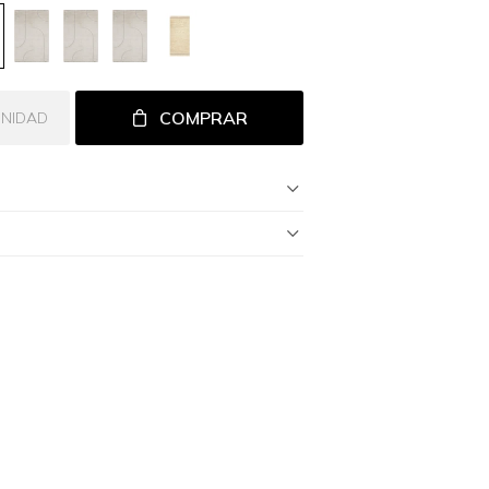
COMPRAR
UNIDAD