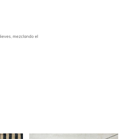
elieves, mezclando el