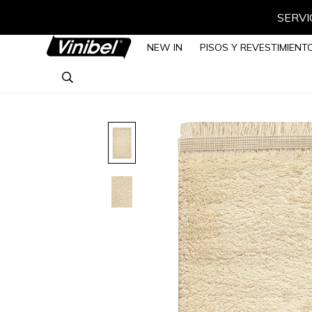
SERVIC
NEW IN
PISOS Y REVESTIMIENT