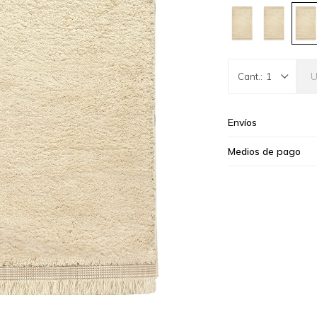
1
Envíos
Medios de pago