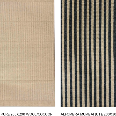
 PURE 200X290 WOOL/COCOON
ALFOMBRA MUMBAI JUTE 200X3