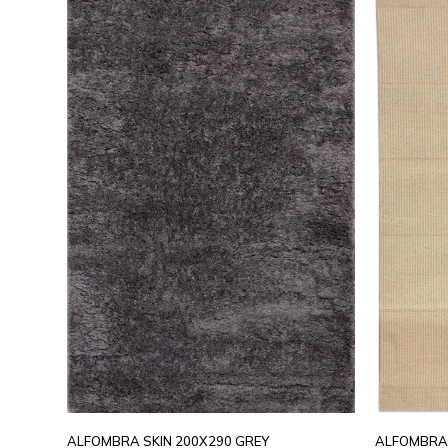
ALFOMBRA SKIN 200X290 GREY
ALFOMBRA