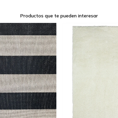
Productos que te pueden interesar