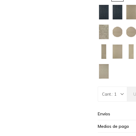
1
Envíos
Medios de pago