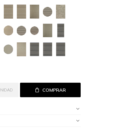
COMPRAR
UNIDAD