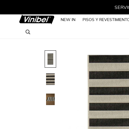
SERVIC
NEW IN
PISOS Y REVESTIMIENT