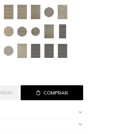
COMPRAR
UNIDAD