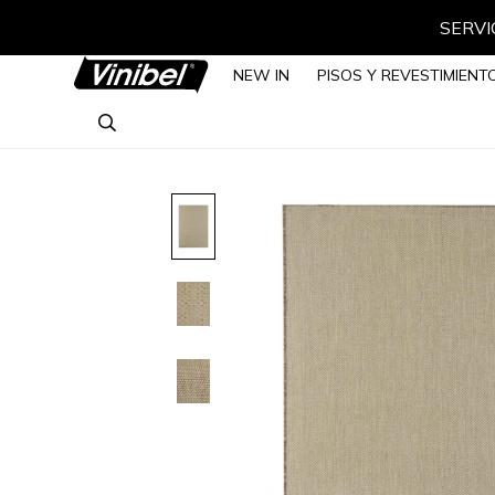
SERVIC
NEW IN
PISOS Y REVESTIMIENT