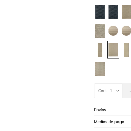
1
Envíos
Medios de pago