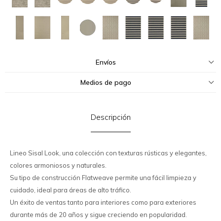
Envíos
Medios de pago
Descripción
Lineo Sisal Look, una colección con texturas rústicas y elegantes,
colores armoniosos y naturales.
Su tipo de construcción Flatweave permite una fácil limpieza y
cuidado, ideal para áreas de alto tráfico.
Un éxito de ventas tanto para interiores como para exteriores
durante más de 20 años y sigue creciendo en popularidad.