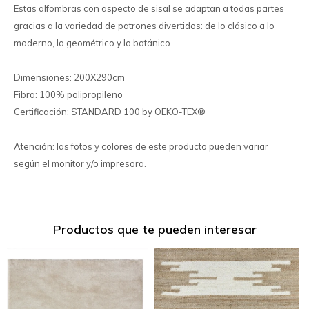
Estas alfombras con aspecto de sisal se adaptan a todas partes
gracias a la variedad de patrones divertidos: de lo clásico a lo
moderno, lo geométrico y lo botánico.
Dimensiones: 200X290cm
Fibra: 100% polipropileno
Certificación: STANDARD 100 by OEKO-TEX®
Atención: las fotos y colores de este producto pueden variar
según el monitor y/o impresora.
Productos que te pueden interesar