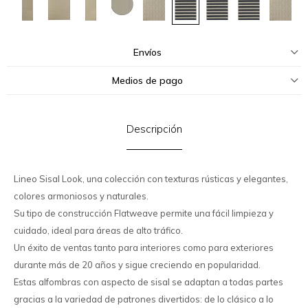
Envíos
Medios de pago
Descripción
Lineo Sisal Look, una colección con texturas rústicas y elegantes,
colores armoniosos y naturales.
Su tipo de construcción Flatweave permite una fácil limpieza y
cuidado, ideal para áreas de alto tráfico.
Un éxito de ventas tanto para interiores como para exteriores
durante más de 20 años y sigue creciendo en popularidad.
Estas alfombras con aspecto de sisal se adaptan a todas partes
gracias a la variedad de patrones divertidos: de lo clásico a lo