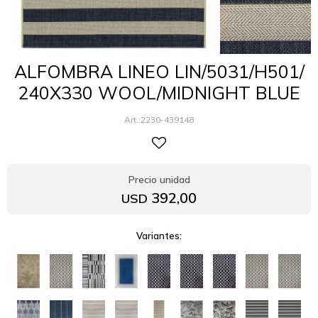
ALFOMBRA LINEO LIN/5031/H501/
240X330 WOOL/MIDNIGHT BLUE
2230-439148
392,00
USD
Variantes: