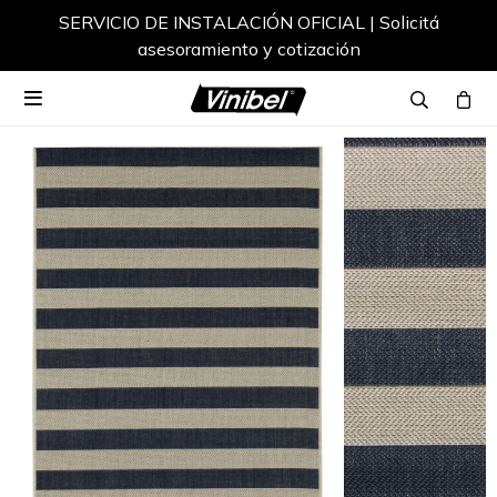
SERVICIO DE INSTALACIÓN OFICIAL | Solicitá
asesoramiento y cotización
