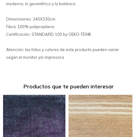
moderno, lo geométrico y lo botánico.
Dimensiones: 240X330cm
Fibra: 100% polipropileno
Certificación: STANDARD 100 by OEKO-TEX®
Atención: las fotos y colores de este producto pueden variar
según el monitor y/o impresora.
Productos que te pueden interesar