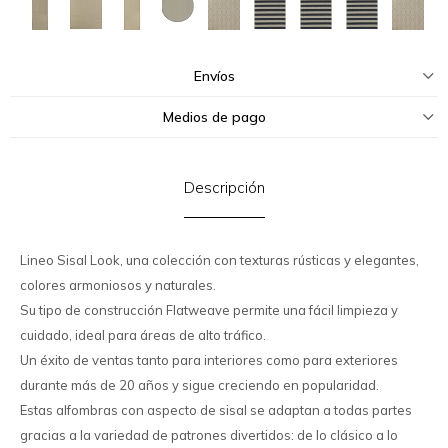
Envíos
Medios de pago
Descripción
Lineo Sisal Look, una colección con texturas rústicas y elegantes,
colores armoniosos y naturales.
Su tipo de construcción Flatweave permite una fácil limpieza y
cuidado, ideal para áreas de alto tráfico.
Un éxito de ventas tanto para interiores como para exteriores
durante más de 20 años y sigue creciendo en popularidad.
Estas alfombras con aspecto de sisal se adaptan a todas partes
gracias a la variedad de patrones divertidos: de lo clásico a lo