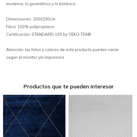
moderno, lo geométrico y lo botánico.
Dimensiones: 200X290cm
Fibra: 100% polipropileno
Certificación: STANDARD 100 by OEKO-TEX®
Atención: las fotos y colores de este producto pueden variar
según el monitor y/o impresora.
Productos que te pueden interesar