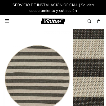
SERVICIO DE INSTALACIÓN OFICIAL | Solicitá
asesoramiento y cotización
