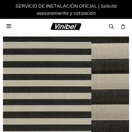
SERVICIO DE INSTALACIÓN OFICIAL | Solicitá
asesoramiento y cotización
