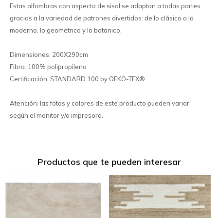
Estas alfombras con aspecto de sisal se adaptan a todas partes
gracias a la variedad de patrones divertidos: de lo clásico a lo
moderno, lo geométrico y lo botánico.
Dimensiones: 200X290cm
Fibra: 100% polipropileno
Certificación: STANDARD 100 by OEKO-TEX®
Atención: las fotos y colores de este producto pueden variar
según el monitor y/o impresora.
Productos que te pueden interesar