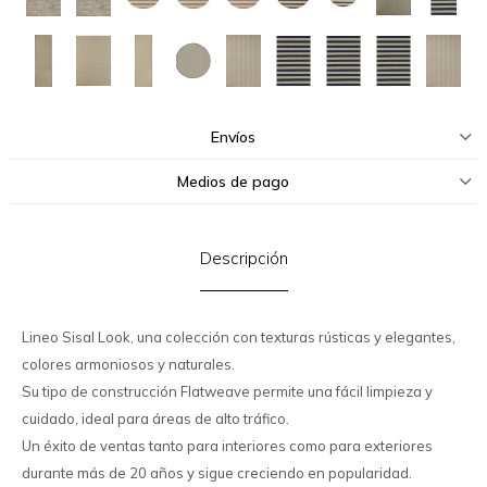
Envíos
Medios de pago
Descripción
Lineo Sisal Look, una colección con texturas rústicas y elegantes,
colores armoniosos y naturales.
Su tipo de construcción Flatweave permite una fácil limpieza y
cuidado, ideal para áreas de alto tráfico.
Un éxito de ventas tanto para interiores como para exteriores
durante más de 20 años y sigue creciendo en popularidad.