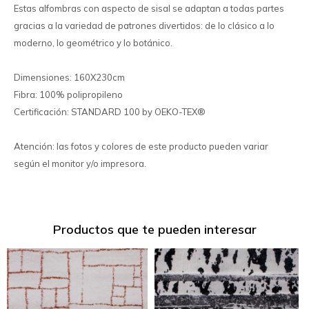
Estas alfombras con aspecto de sisal se adaptan a todas partes
gracias a la variedad de patrones divertidos: de lo clásico a lo
moderno, lo geométrico y lo botánico.
Dimensiones: 160X230cm
Fibra: 100% polipropileno
Certificación: STANDARD 100 by OEKO-TEX®
Atención: las fotos y colores de este producto pueden variar
según el monitor y/o impresora.
Productos que te pueden interesar