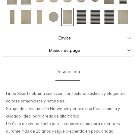
Envíos
Medios de pago
Descripción
Lineo Sisal Look, una colección con texturas rústicas y elegantes,
colores armoniosos y naturales.
Su tipo de construcción Flatweave permite una fácil limpieza y
cuidado, ideal para áreas de alto tráfico.
Un éxito de ventas tanto para interiores como para exteriores
durante más de 20 años y sigue creciendo en popularidad.