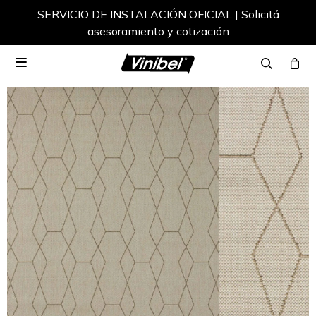
SERVICIO DE INSTALACIÓN OFICIAL | Solicitá
asesoramiento y cotización
