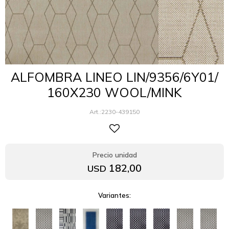
ALFOMBRA LINEO LIN/9356/6Y01/
160X230 WOOL/MINK
2230-439150
182,00
USD
Variantes: