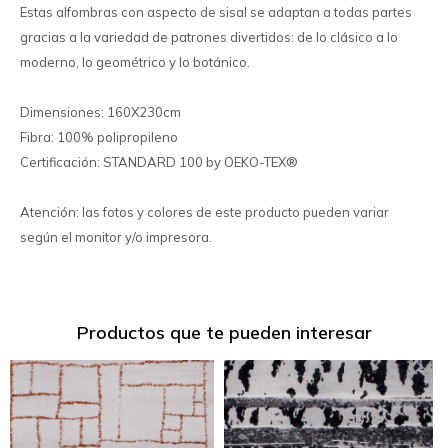
Estas alfombras con aspecto de sisal se adaptan a todas partes
gracias a la variedad de patrones divertidos: de lo clásico a lo
moderno, lo geométrico y lo botánico.
Dimensiones: 160X230cm
Fibra: 100% polipropileno
Certificación: STANDARD 100 by OEKO-TEX®
Atención: las fotos y colores de este producto pueden variar
según el monitor y/o impresora.
Productos que te pueden interesar