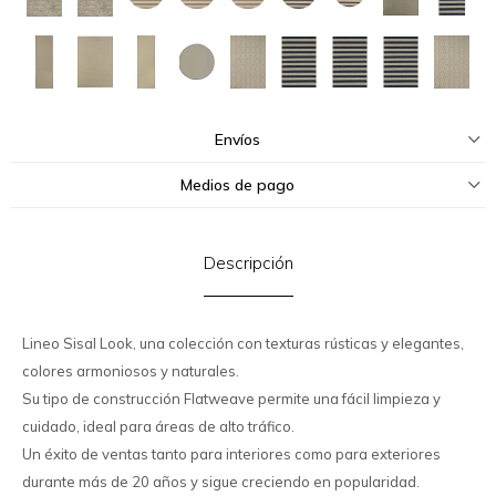
Envíos
Medios de pago
Descripción
Lineo Sisal Look, una colección con texturas rústicas y elegantes,
colores armoniosos y naturales.
Su tipo de construcción Flatweave permite una fácil limpieza y
cuidado, ideal para áreas de alto tráfico.
Un éxito de ventas tanto para interiores como para exteriores
durante más de 20 años y sigue creciendo en popularidad.