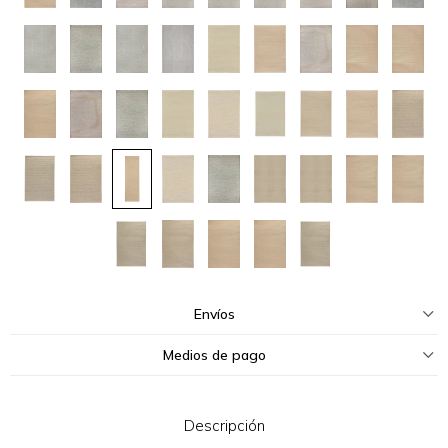
Envíos
Medios de pago
Descripción