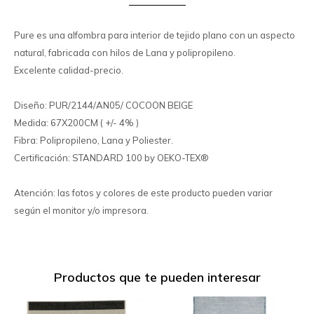
Pure es una alfombra para interior de tejido plano con un aspecto
natural, fabricada con hilos de Lana y polipropileno.
Excelente calidad-precio.
Diseño: PUR/2144/AN05/ COCOON BEIGE
Medida: 67X200CM ( +/- 4% )
Fibra: Polipropileno, Lana y Poliester.
Certificación: STANDARD 100 by OEKO-TEX®
Atención: las fotos y colores de este producto pueden variar
según el monitor y/o impresora.
Productos que te pueden interesar