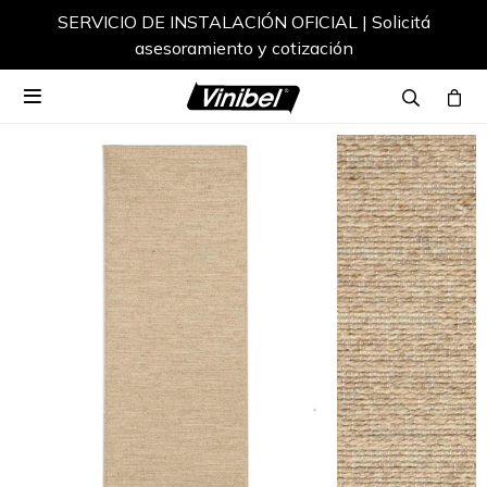
SERVICIO DE INSTALACIÓN OFICIAL | Solicitá
asesoramiento y cotización
