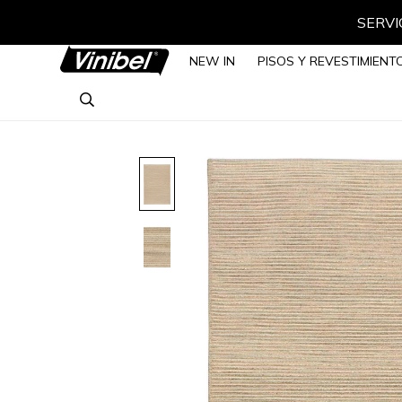
SERVIC
NEW IN
PISOS Y REVESTIMIENT