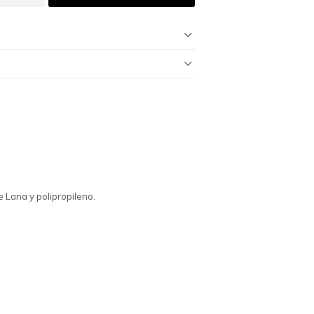
e Lana y polipropileno.