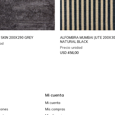
SKIN 200X290 GREY
ALFOMBRA MUMBAI JUTE 200X3
NATURAL BLACK
456,00
USD
Mi cuenta
Mi cuenta
ciones
Mis compras