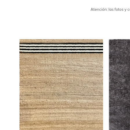
Atención: las fotos y 