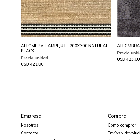
ALFOMBRA HAMPI JUTE 200X300 NATURAL
ALFOMBRA 
BLACK
423,00
USD
421,00
USD
Empresa
Compra
Nosotros
Como comprar
Contacto
Envíos y devolu