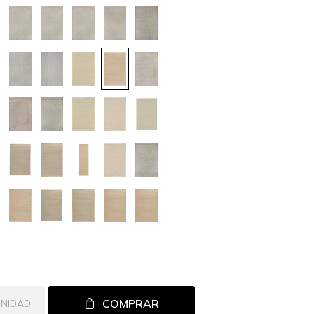
COMPRAR
UNIDAD