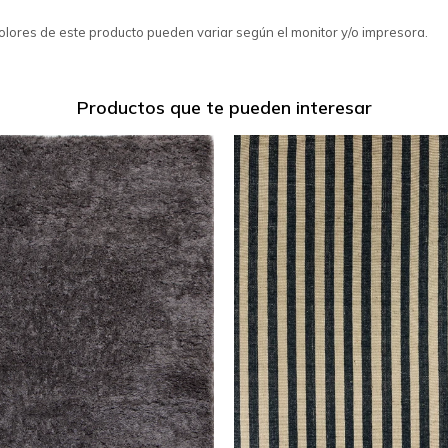
colores de este producto pueden variar según el monitor y/o impresora.
Productos que te pueden interesar