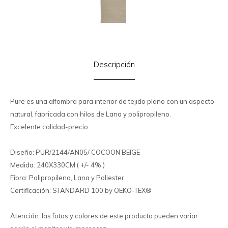
Descripción
Pure es una alfombra para interior de tejido plano con un aspecto
natural, fabricada con hilos de Lana y polipropileno.
Excelente calidad-precio.
Diseño: PUR/2144/AN05/ COCOON BEIGE
Medida: 240X330CM ( +/- 4% )
Fibra: Polipropileno, Lana y Poliester.
Certificación: STANDARD 100 by OEKO-TEX®
Atención: las fotos y colores de este producto pueden variar