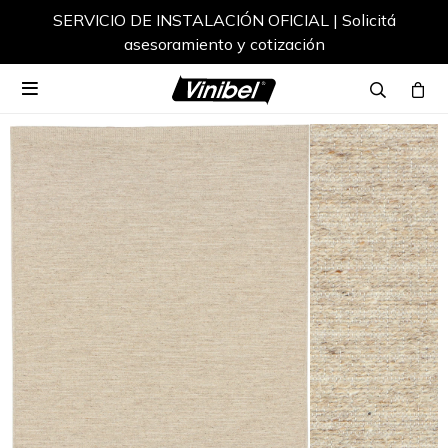
SERVICIO DE INSTALACIÓN OFICIAL | Solicitá
asesoramiento y cotización
