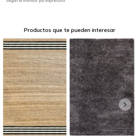
según el monitor y/o impresora.
Productos que te pueden interesar