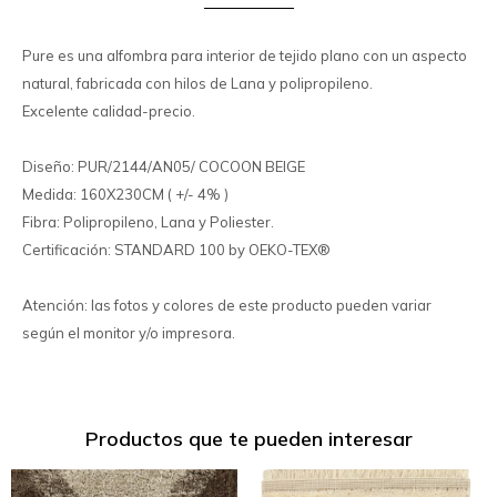
Pure es una alfombra para interior de tejido plano con un aspecto
natural, fabricada con hilos de Lana y polipropileno.
Excelente calidad-precio.
Diseño: PUR/2144/AN05/ COCOON BEIGE
Medida: 160X230CM ( +/- 4% )
Fibra: Polipropileno, Lana y Poliester.
Certificación: STANDARD 100 by OEKO-TEX®
Atención: las fotos y colores de este producto pueden variar
según el monitor y/o impresora.
Productos que te pueden interesar