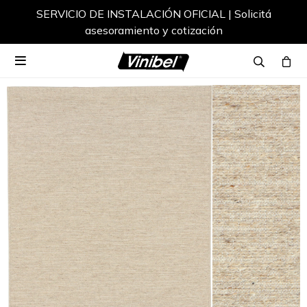
SERVICIO DE INSTALACIÓN OFICIAL | Solicitá
asesoramiento y cotización
