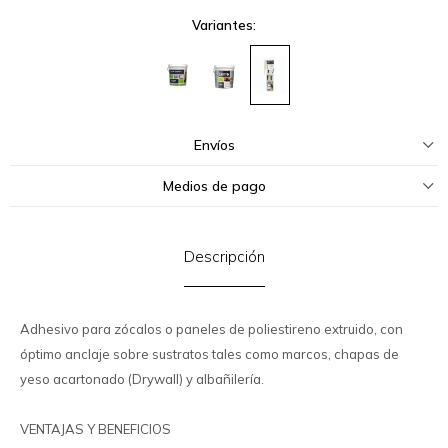
Variantes:
Envíos
Medios de pago
Descripción
Adhesivo para zócalos o paneles de poliestireno extruido, con
óptimo anclaje sobre sustratos tales como marcos, chapas de
yeso acartonado (Drywall) y albañilería.
VENTAJAS Y BENEFICIOS