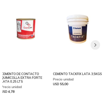
CEMENTO DE CONTACTO
CEMENTO TACKFIX LATA 3,5KGS
QUIMICOLLA EXTRA FORTE
LATA 0,25 LTS
55,00
USD
4,78
USD