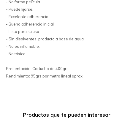
- No forma película.
- Puede lijarse.
- Excelente adherencia.
- Buena adherencia inicial.
- Listo para su uso.
- Sin disolventes, producto a base de agua.
- No es inflamable.
- No tóxico.
Presentación: Cartucho de 400grs
Rendimiento: 95grs por metro lineal aprox.
Productos que te pueden interesar