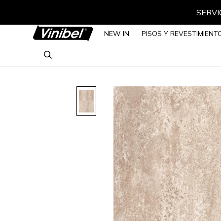
SERVIC
NEW IN
PISOS Y REVESTIMIENT