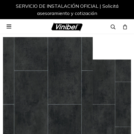
SERVICIO DE INSTALACIÓN OFICIAL | Solicitá
asesoramiento y cotización
