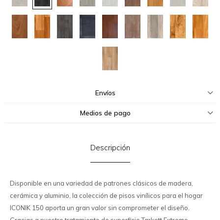
Envíos
Medios de pago
Descripción
Disponible en una variedad de patrones clásicos de madera,
cerámica y aluminio, la colección de pisos vinílicos para el hogar
ICONIK 150 aporta un gran valor sin comprometer el diseño.