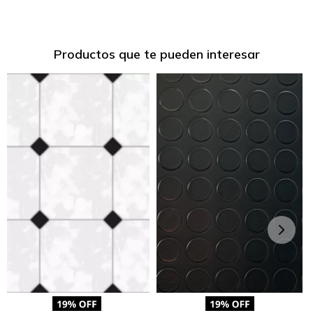
Productos que te pueden interesar