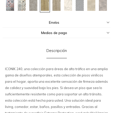
Envíos
Medios de pago
Descripción
ICONIK 240, una colección para áreas de alto tráfico en una amplia
gama de diseños atemporales, esta colección de pisos vinílicos
para el hogar, aporta una excelente sensación de firmeza además
de calidez y suavidad bajo los pies. Si desea un piso que sea lo
suficientemente resistente como para soportar un alto tránsito,
esta colección está hecha para usted. Una solución ideal para
living, comedor, estar, baños, pasillos y entradas. Gracias al