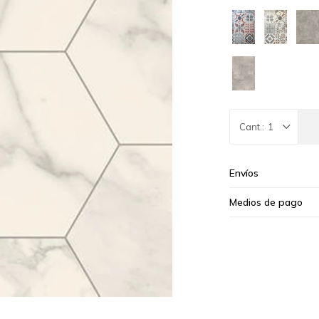
1
Envíos
Medios de pago