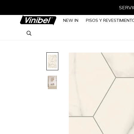
SERVIC
NEW IN
PISOS Y REVESTIMIENT