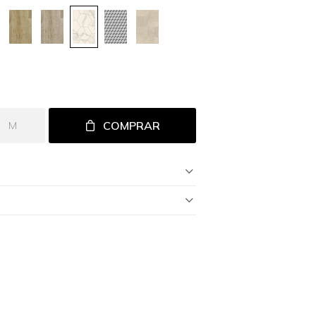
COMPRAR
M