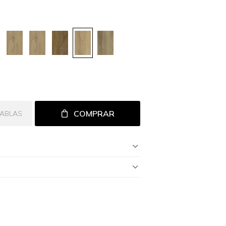
COMPRAR
TABLAS