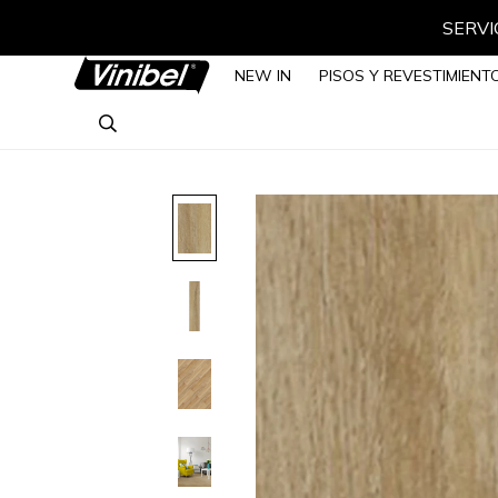
SERVIC
NEW IN
PISOS Y REVESTIMIENT