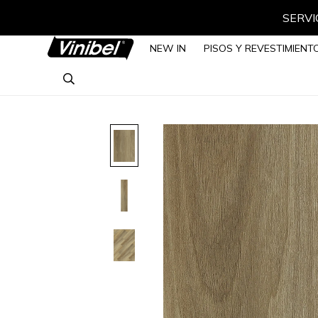
SERVIC
NEW IN
PISOS Y REVESTIMIENT