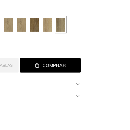
COMPRAR
TABLAS