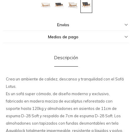
Envíos
Medios de pago
Descripción
Crea un ambiente de calidez, descanso y tranquilidad con el Sofá
Lotus.
Es un sofá super cómodo, de diseño moderno y exclusivo,
fabricado en madera maciza de eucaliptus reforestado con
soporte hasta 120kg y almohadones en asientos de 11cm de
espuma D-28 Soft y respaldo de 7cm de espuma D-28 Soft. Los
almohadones son tapizados con fundas desmontables en tela
Aquablock totalmente impermeable, resistente a líquidos y polvo.