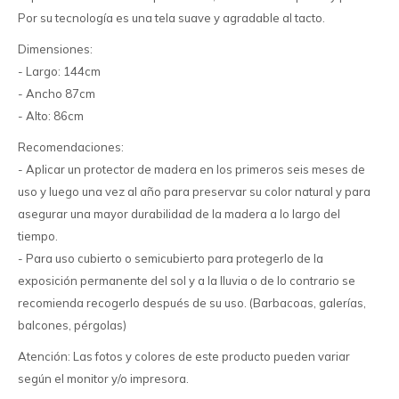
Por su tecnología es una tela suave y agradable al tacto.
Dimensiones:
- Largo: 144cm
- Ancho 87cm
- Alto: 86cm
Recomendaciones:
- Aplicar un protector de madera en los primeros seis meses de
uso y luego una vez al año para preservar su color natural y para
asegurar una mayor durabilidad de la madera a lo largo del
tiempo.
- Para uso cubierto o semicubierto para protegerlo de la
exposición permanente del sol y a la lluvia o de lo contrario se
recomienda recogerlo después de su uso. (Barbacoas, galerías,
balcones, pérgolas)
Atención: Las fotos y colores de este producto pueden variar
según el monitor y/o impresora.