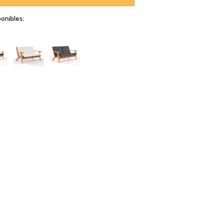
onibles: