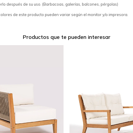
lo después de su uso. (Barbacoas, galerías, balcones, pérgolas)
colores de este producto pueden variar según el monitor y/o impresora.
Productos que te pueden interesar