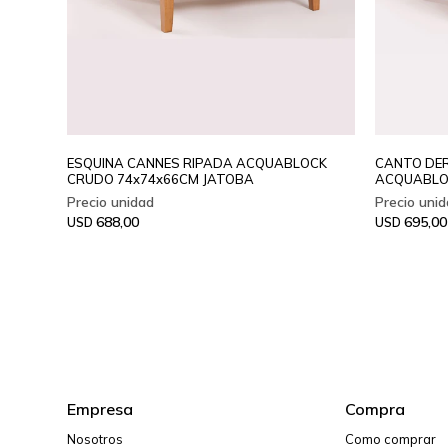
ESQUINA CANNES RIPADA ACQUABLOCK
CANTO DER
CRUDO 74x74x66CM JATOBA
ACQUABLO
688,00
695,00
USD
USD
Empresa
Compra
Nosotros
Como comprar