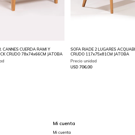
. CANNES CUERDA RAMI Y
SOFA RIADE 2 LUGARES ACQUA
CK CRUDO 78x74x66CM JATOBA
CRUDO 117x75x81CM JATOBA
706,00
USD
Mi cuenta
Mi cuenta