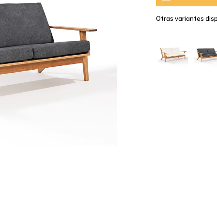
Otras variantes disp