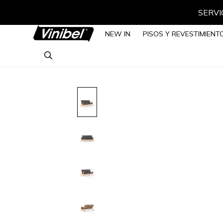
SERVIC
NEW IN
PISOS Y REVESTIMIENT