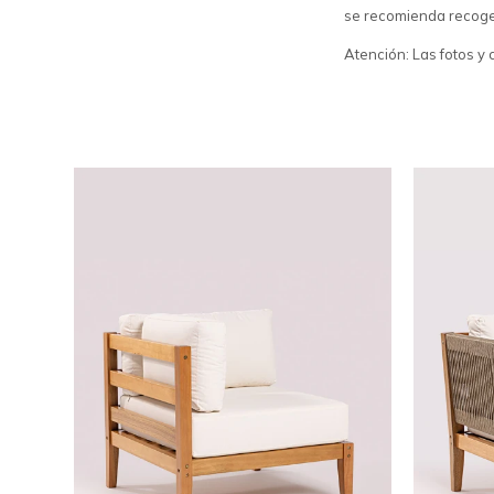
se recomienda recoger
Atención: Las fotos y 