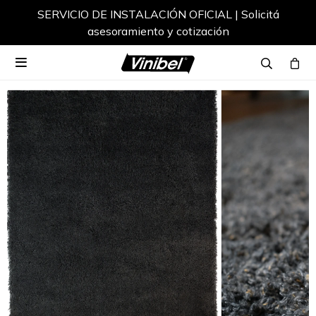
SERVICIO DE INSTALACIÓN OFICIAL | Solicitá
asesoramiento y cotización
