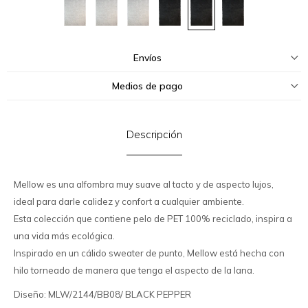
Envíos
Medios de pago
Descripción
Mellow es una alfombra muy suave al tacto y de aspecto lujos,
ideal para darle calidez y confort a cualquier ambiente.
Esta colección que contiene pelo de PET 100% reciclado, inspira a
una vida más ecológica.
Inspirado en un cálido sweater de punto, Mellow está hecha con
hilo torneado de manera que tenga el aspecto de la lana.
Diseño: MLW/2144/BB08/ BLACK PEPPER