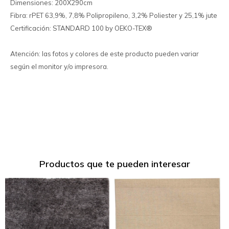
Dimensiones: 200X290cm
Fibra: rPET 63,9%, 7,8% Polipropileno, 3,2% Poliester y 25,1% jute
Certificación: STANDARD 100 by OEKO-TEX®
Atención: las fotos y colores de este producto pueden variar
según el monitor y/o impresora.
Productos que te pueden interesar