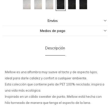
Envíos
Medios de pago
Descripción
Mellow es una alfombra muy suave al tacto y de aspecto lujos,
ideal para darle calidez y confort a cualquier ambiente.
Esta colección que contiene pelo de PET 100% reciclado, inspira a
una vida más ecológica.
Inspirado en un cálido sweater de punto, Mellow está hecha con
hilo torneado de manera que tenga el aspecto de la lana.