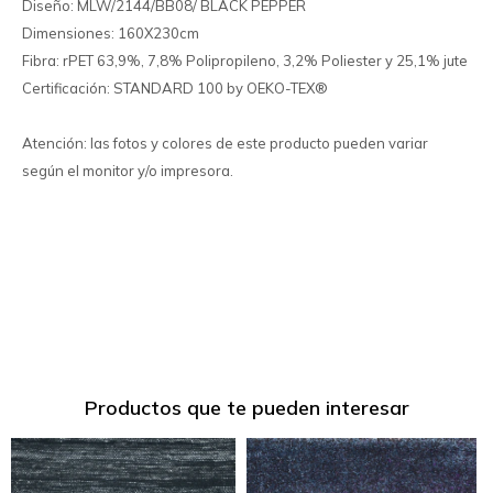
Diseño: MLW/2144/BB08/ BLACK PEPPER
Dimensiones: 160X230cm
Fibra: rPET 63,9%, 7,8% Polipropileno, 3,2% Poliester y 25,1% jute
Certificación: STANDARD 100 by OEKO-TEX®
Atención: las fotos y colores de este producto pueden variar
según el monitor y/o impresora.
Productos que te pueden interesar