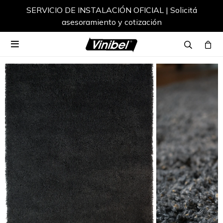
SERVICIO DE INSTALACIÓN OFICIAL | Solicitá
asesoramiento y cotización
