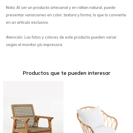
Nota: Al ser un producto artesanal y en rattan natural, puede
presentar variaciones en color, textura y forma, lo que lo convierte
en un artículo exclusivo.
Atención: Las fotos y colores de este producto pueden variar
según el monitor y/o impresora.
Productos que te pueden interesar