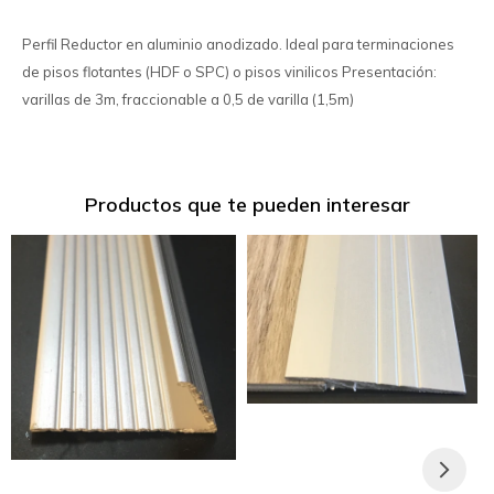
Perfil Reductor en aluminio anodizado. Ideal para terminaciones
de pisos flotantes (HDF o SPC) o pisos vinilicos Presentación:
varillas de 3m, fraccionable a 0,5 de varilla (1,5m)
Productos que te pueden interesar