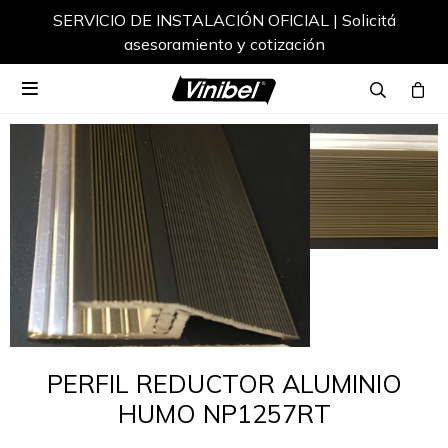
SERVICIO DE INSTALACIÓN OFICIAL | Solicitá
asesoramiento y cotización

PERFIL REDUCTOR ALUMINIO
HUMO NP1257RT