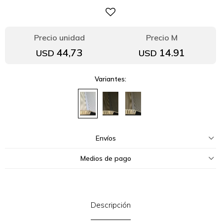
44,73
14.91
USD
USD
Variantes:
Envíos
Medios de pago
Descripción