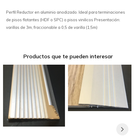
Perfil Reductor en aluminio anodizado. Ideal para terminaciones
de pisos flotantes (HDF o SPC) o pisos vinilicos Presentación:
varillas de 3m, fraccionable a 0,5 de varilla (1,5m)
Productos que te pueden interesar