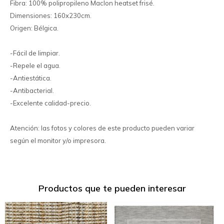
Fibra: 100% polipropileno Maclon heatset frisé.
Dimensiones: 160x230cm.
Origen: Bélgica.
-Fácil de limpiar.
-Repele el agua.
-Antiestática.
-Antibacterial.
-Excelente calidad-precio.
Atención: las fotos y colores de este producto pueden variar
según el monitor y/o impresora.
Productos que te pueden interesar