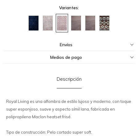
Variantes:
Envíos
Medios de pago
Descripción
Royal Living es una alfombra de estilo lujoso y moderno, con toque
super esponjoso, suave y aspecto símil lana, fabricada en
polipropileno Maclon heatset frisé.
Tipo de construcción: Pelo cortado super soft.