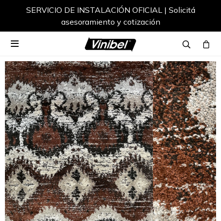
SERVICIO DE INSTALACIÓN OFICIAL | Solicitá
asesoramiento y cotización
