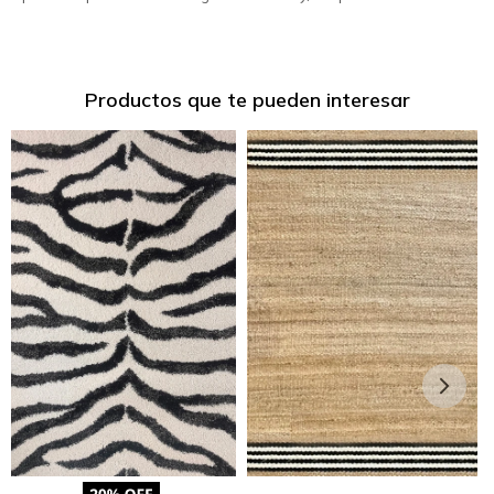
Productos que te pueden interesar