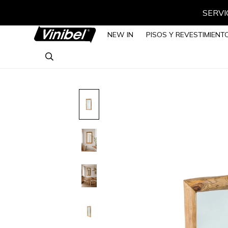
SERVIC
NEW IN
PISOS Y REVESTIMIENT