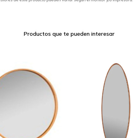
Productos que te pueden interesar