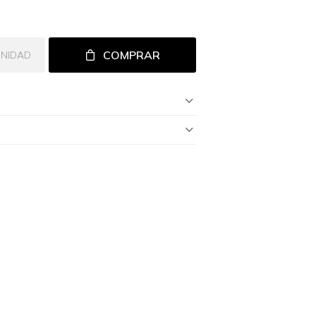
COMPRAR
UNIDAD