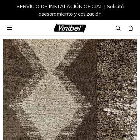
SERVICIO DE INSTALACIÓN OFICIAL | Solicitá
asesoramiento y cotización
