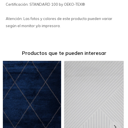
Certificación: STANDARD 100 by OEKO-TEX®
Atención: Las fotos y colores de este producto pueden variar
según el monitor y/o impresora.
Productos que te pueden interesar