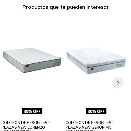
Productos que te pueden interesar
COLCHON DE RESORTES 2
COLCHON DE RESORTES 2
PLAZAS NEW LORENZO
PLAZAS NEW GERONIMO