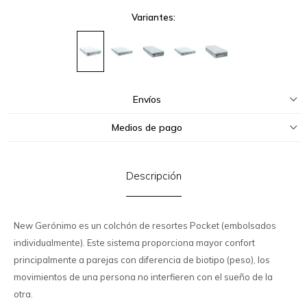
Variantes:
Envíos
Medios de pago
Descripción
New Gerónimo es un colchón de resortes Pocket (embolsados
individualmente). Este sistema proporciona mayor confort
principalmente a parejas con diferencia de biotipo (peso), los
movimientos de una persona no interfieren con el sueño de la
otra.