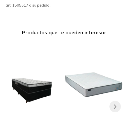
art. 1505617 a su pedido).
Productos que te pueden interesar