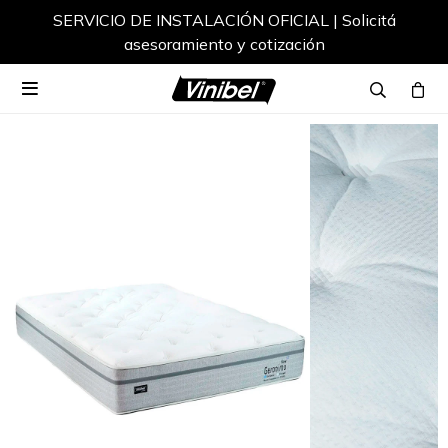
SERVICIO DE INSTALACIÓN OFICIAL | Solicitá
asesoramiento y cotización
