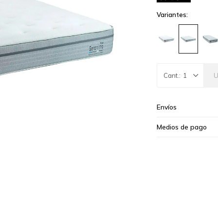
Variantes:
1
Envíos
Medios de pago