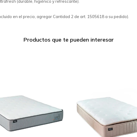
trafresh (durable, higiénico y refrescante).
cluido en el precio, agregar Cantidad 2 de art. 1505618 a su pedido).
Productos que te pueden interesar