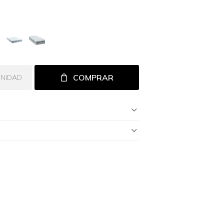
COMPRAR
UNIDAD