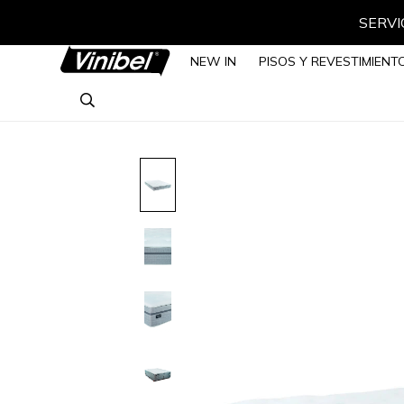
SERVIC
NEW IN
PISOS Y REVESTIMIENT