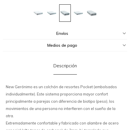
Envíos
Medios de pago
Descripción
New Gerónimo es un colchón de resortes Pocket (embolsados
individualmente). Este sistema proporciona mayor confort
principalmente a parejas con diferencia de biotipo (peso), los
movimientos de una persona no interfieren con el sueño de la
otra.
Extremadamente confortable y fabricado con alambre de acero