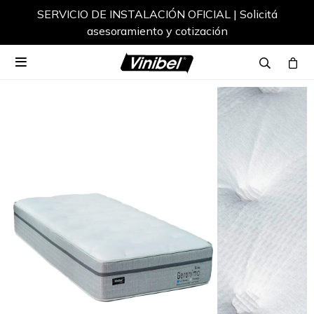
SERVICIO DE INSTALACIÓN OFICIAL | Solicitá
asesoramiento y cotización
