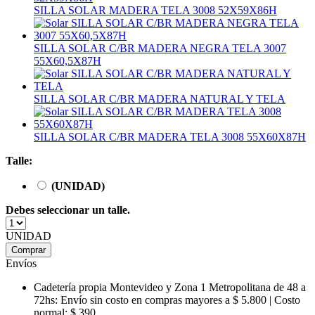
SILLA SOLAR MADERA TELA 3008 52X59X86H
SILLA SOLAR C/BR MADERA NEGRA TELA 3007
55X60,5X87H
SILLA SOLAR C/BR MADERA NATURAL Y TELA
SILLA SOLAR C/BR MADERA TELA 3008 55X60X87H
Talle:
(UNIDAD)
Debes seleccionar un talle.
UNIDAD
Comprar
Envíos
Cadetería propia Montevideo y Zona 1 Metropolitana de 48 a
72hs:
Envío sin costo en compras mayores a $ 5.800 | Costo
normal: $ 390.