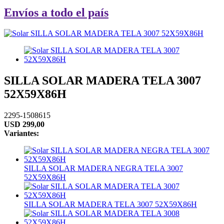
Envíos a todo el país
SILLA SOLAR MADERA TELA 3007
52X59X86H
2295-1508615
USD
299,00
Variantes:
SILLA SOLAR MADERA NEGRA TELA 3007
52X59X86H
SILLA SOLAR MADERA TELA 3007 52X59X86H