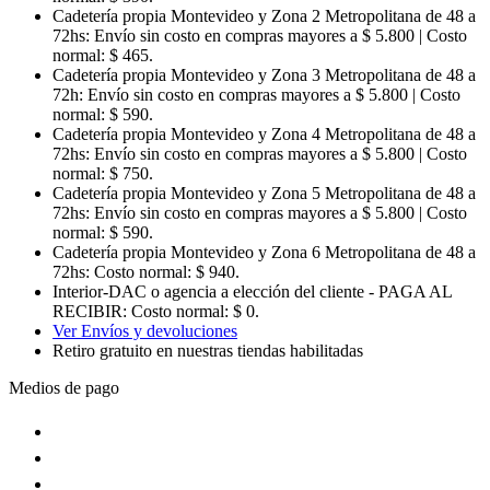
Cadetería propia Montevideo y Zona 2 Metropolitana de 48 a
72hs:
Envío sin costo en compras mayores a $ 5.800 | Costo
normal: $ 465.
Cadetería propia Montevideo y Zona 3 Metropolitana de 48 a
72h:
Envío sin costo en compras mayores a $ 5.800 | Costo
normal: $ 590.
Cadetería propia Montevideo y Zona 4 Metropolitana de 48 a
72hs:
Envío sin costo en compras mayores a $ 5.800 | Costo
normal: $ 750.
Cadetería propia Montevideo y Zona 5 Metropolitana de 48 a
72hs:
Envío sin costo en compras mayores a $ 5.800 | Costo
normal: $ 590.
Cadetería propia Montevideo y Zona 6 Metropolitana de 48 a
72hs:
Costo normal: $ 940.
Interior-DAC o agencia a elección del cliente - PAGA AL
RECIBIR:
Costo normal: $ 0.
Ver Envíos y devoluciones
Retiro gratuito en nuestras tiendas habilitadas
Medios de pago