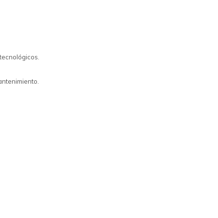
tecnológicos.
mantenimiento.