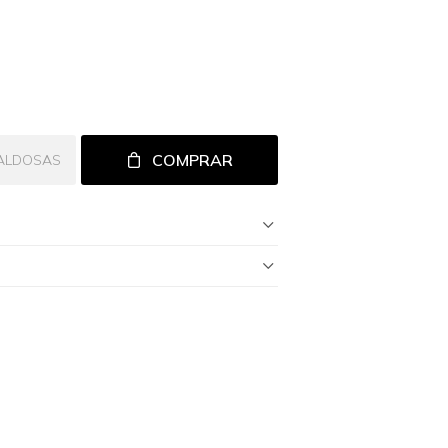
COMPRAR
ALDOSAS