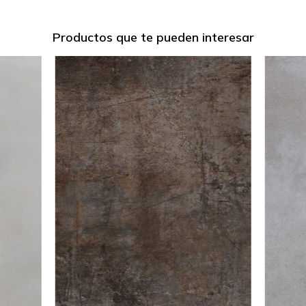
Productos que te pueden interesar