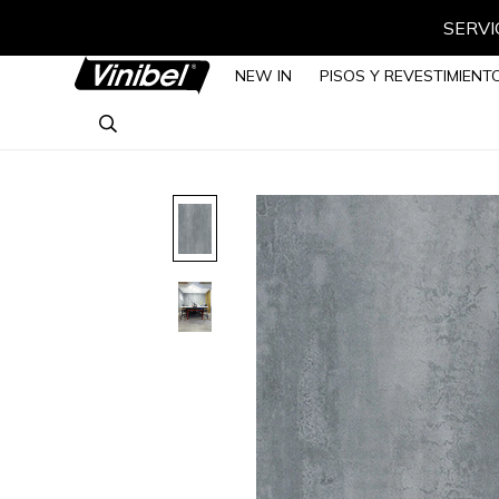
SERVIC
NEW IN
PISOS Y REVESTIMIENT