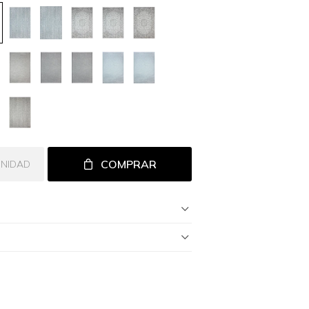
COMPRAR
UNIDAD