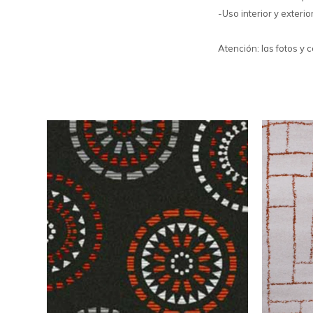
-Uso interior y exterior
Atención: las fotos y 