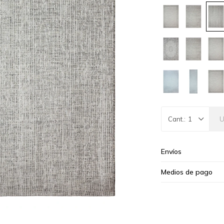
1
Envíos
Medios de pago