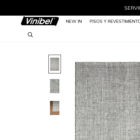
SERVIC
NEW IN
PISOS Y REVESTIMIENT