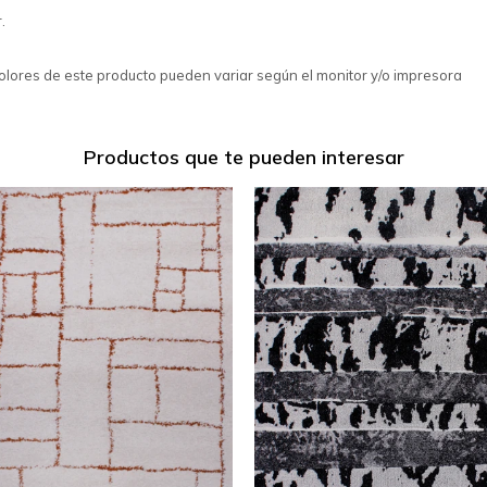
.
colores de este producto pueden variar según el monitor y/o impresora
Productos que te pueden interesar