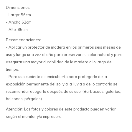
Dimensiones:
- Largo: 56cm
- Ancho 62cm
- Alto: 85cm
Recomendaciones:
- Aplicar un protector de madera en los primeros seis meses de
uso y luego una vez al año para preservar su color natural y para
asegurar una mayor durabilidad de la madera a lo largo del
tiempo.
- Para uso cubierto o semicubierto para protegerlo de la
exposición permanente del sol y a la lluvia o de lo contrario se
recomienda recogerlo después de su uso. (Barbacoas, galerías,
balcones, pérgolas)
Atención: Las fotos y colores de este producto pueden variar
según el monitor y/o impresora.