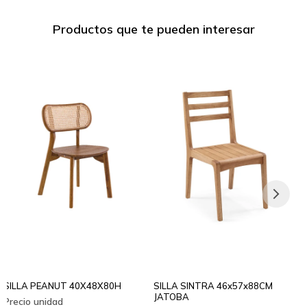
Productos que te pueden interesar
SILLA PEANUT 40X48X80H
SILLA SINTRA 46x57x88CM
JATOBA