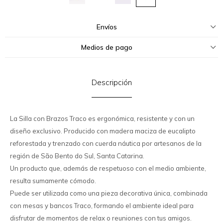
Envíos
Medios de pago
Descripción
La Silla con Brazos Traco es ergonómica, resistente y con un
diseño exclusivo. Producido con madera maciza de eucalipto
reforestada y trenzado con cuerda náutica por artesanos de la
región de São Bento do Sul, Santa Catarina.
Un producto que, además de respetuoso con el medio ambiente,
resulta sumamente cómodo.
Puede ser utilizada como una pieza decorativa única, combinada
con mesas y bancos Traco, formando el ambiente ideal para
disfrutar de momentos de relax o reuniones con tus amigos.