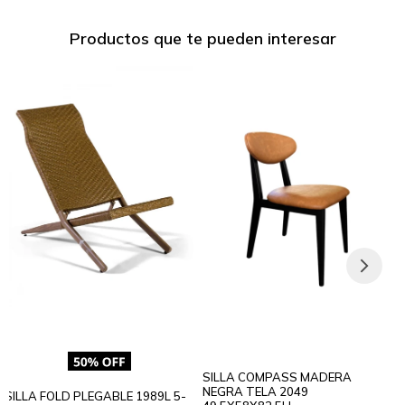
Productos que te pueden interesar
SILLA COMPASS MADERA
NEGRA TELA 2049
SILLA FOLD PLEGABLE 1989L 5-