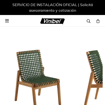
SERVICIO DE INSTALACIÓN OFICIAL | Solicitá
asesoramiento y cotización
