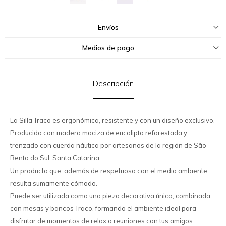
Envíos
Medios de pago
Descripción
La Silla Traco es ergonómica, resistente y con un diseño exclusivo.
Producido con madera maciza de eucalipto reforestada y
trenzado con cuerda náutica por artesanos de la región de São
Bento do Sul, Santa Catarina.
Un producto que, además de respetuoso con el medio ambiente,
resulta sumamente cómodo.
Puede ser utilizada como una pieza decorativa única, combinada
con mesas y bancos Traco, formando el ambiente ideal para
disfrutar de momentos de relax o reuniones con tus amigos.