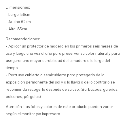
Dimensiones:
- Largo: 56cm
- Ancho 62cm
- Alto: 85cm
Recomendaciones:
- Aplicar un protector de madera en los primeros seis meses de
uso y luego una vez al año para preservar su color natural y para
asegurar una mayor durabilidad de la madera a lo largo del
tiempo.
- Para uso cubierto o semicubierto para protegerlo de la
exposición permanente del sol y a la lluvia o de lo contrario se
recomienda recogerlo después de su uso. (Barbacoas, galerías,
balcones, pérgolas)
Atención: Las fotos y colores de este producto pueden variar
según el monitor y/o impresora.