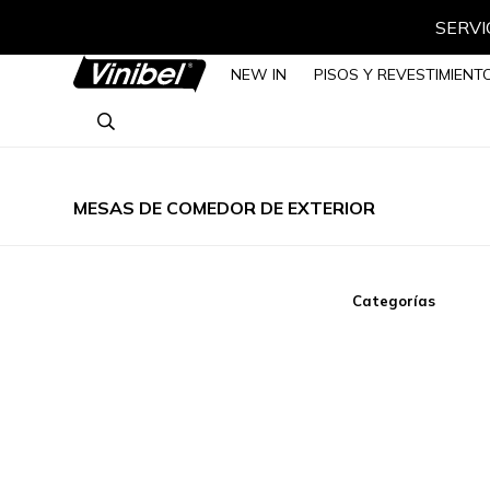
SERVIC
NEW IN
PISOS Y REVESTIMIENT
MESAS DE COMEDOR DE EXTERIOR
Categorías