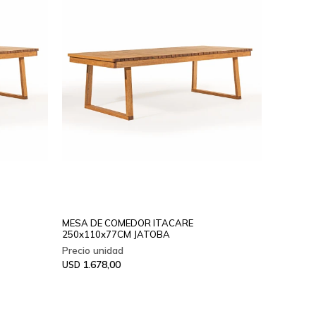
MESA DE COMEDOR ITACARE
250x110x77CM JATOBA
1.678,00
USD