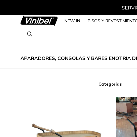
SERVIC
NEW IN
PISOS Y REVESTIMIENT
APARADORES, CONSOLAS Y BARES ENOTRIA DE
Categorías