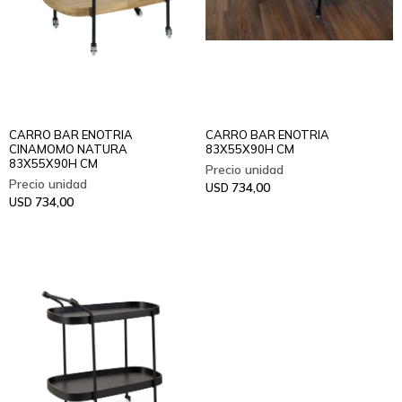
CARRO BAR ENOTRIA
CARRO BAR ENOTRIA
CINAMOMO NATURA
83X55X90H CM
83X55X90H CM
734,00
USD
734,00
USD