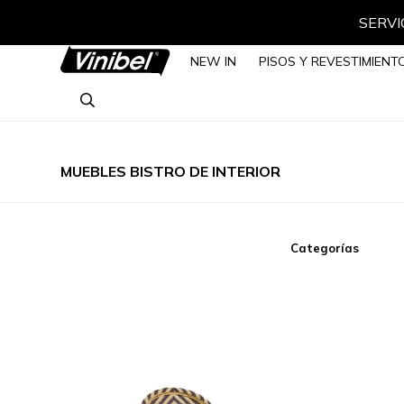
SERVIC
NEW IN
PISOS Y REVESTIMIENT
MUEBLES BISTRO DE INTERIOR
Categorías